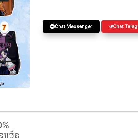
Chat Messenger
Chat Tele
00%
នច្រើន