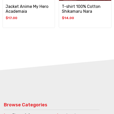
Jacket Anime My Hero
T-shirt 100% Cotton
Academaia
Shikamaru Nara
$
17.00
$
14.00
Browse Categories