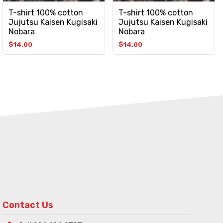
T-shirt 100% cotton
T-shirt 100% cotton
Jujutsu Kaisen Kugisaki
Jujutsu Kaisen Kugisaki
Nobara
Nobara
$
14.00
$
14.00
Contact Us