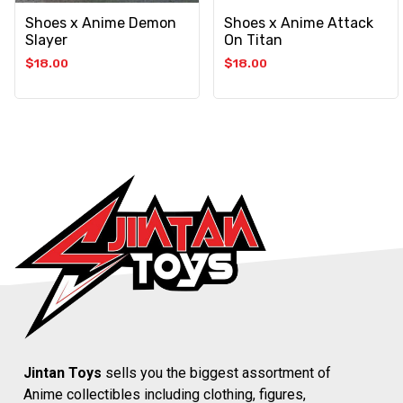
Shoes x Anime Demon
Shoes x Anime Attack
Slayer
On Titan
$
18.00
$
18.00
Jintan Toys
sells you the biggest assortment of
Anime collectibles including clothing, figures,