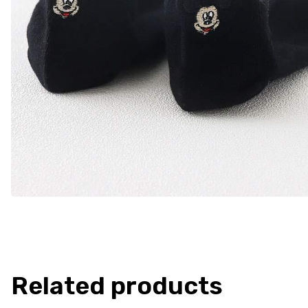
Related products