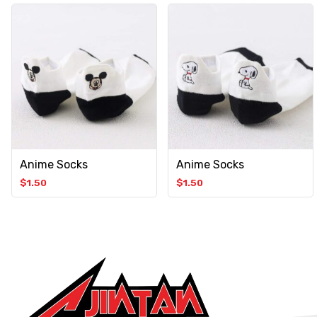
Anime Socks
Anime Socks
$
1.50
$
1.50