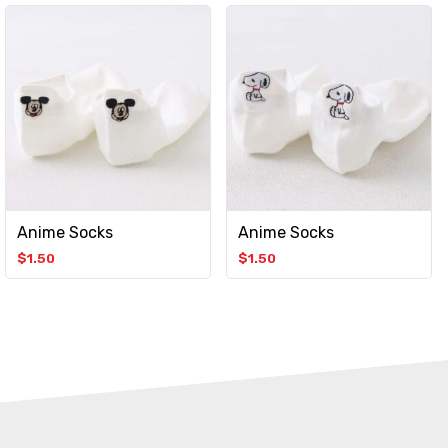
Anime Socks
Anime Socks
$
1.50
$
1.50