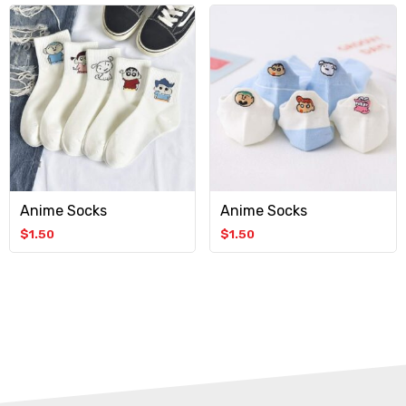
Anime Socks
Anime Socks
$
1.50
$
1.50