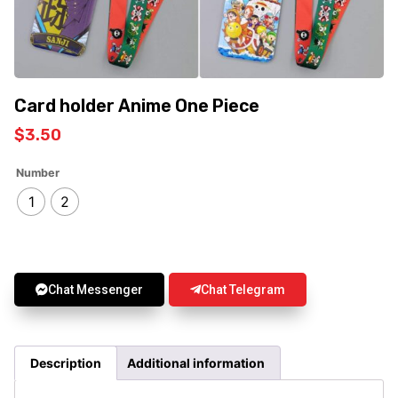
Card holder Anime One Piece
$
3.50
Number
1
2
Chat Messenger
Chat Telegram
Description
Additional information