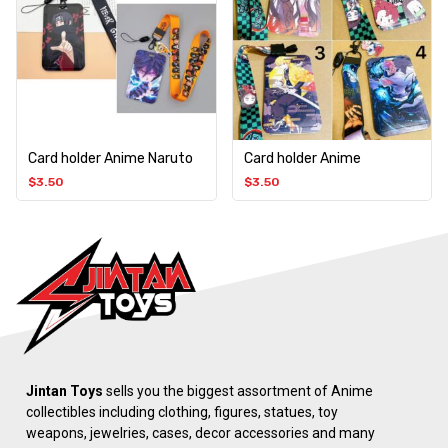
Card holder Anime Naruto
Card holder Anime
$
3.50
$
3.50
Jintan Toys
sells you the biggest assortment of Anime
collectibles including clothing, figures, statues, toy
weapons, jewelries, cases, decor accessories and many