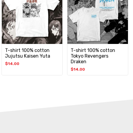
T-shirt 100% cotton
T-shirt 100% cotton
Jujutsu Kaisen Yuta
Tokyo Revengers
Draken
$
14.00
$
14.00