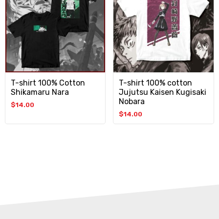
T-shirt 100% Cotton
T-shirt 100% cotton
Shikamaru Nara
Jujutsu Kaisen Kugisaki
Nobara
$
14.00
$
14.00