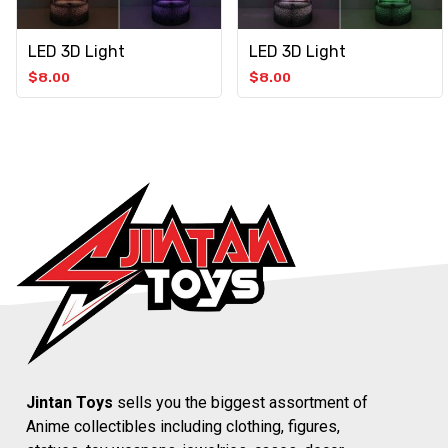
LED 3D Light
LED 3D Light
$
8.00
$
8.00
Jintan Toys
sells you the biggest assortment of
Anime collectibles including clothing, figures,