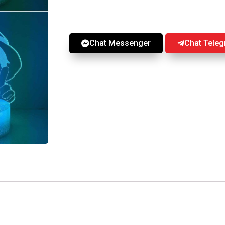
Chat Messenger
Chat Tele