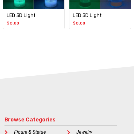
LED 3D Light
LED 3D Light
$
8.00
$
8.00
Browse Categories
Figure & Statue
Jewelry