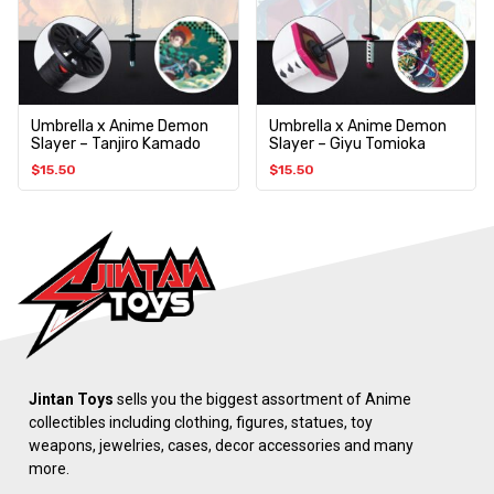
Umbrella x Anime Demon
Umbrella x Anime Demon
Slayer – Tanjiro Kamado
Slayer – Giyu Tomioka
$
15.50
$
15.50
Jintan Toys
sells you the biggest assortment of Anime
collectibles including clothing, figures, statues, toy
weapons, jewelries, cases, decor accessories and many
more.